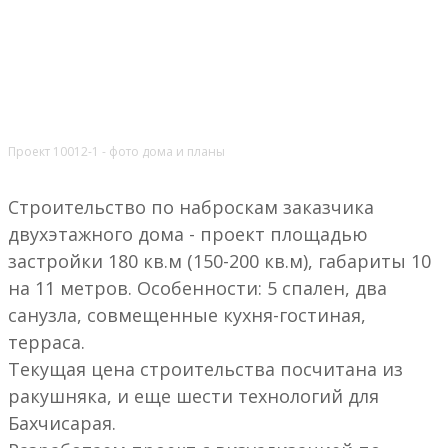
Проект 10012-1 - фото дома и планы
Строительство по наброскам заказчика
двухэтажного дома - проект площадью
застройки 180 кв.м (150-200 кв.м), габариты 10
на 11 метров. Особенности: 5 спален, два
санузла, совмещенные кухня-гостиная,
терраса.
Текущая цена строительства посчитана из
ракушняка, и еще шести технологий для
Бахчисарая.