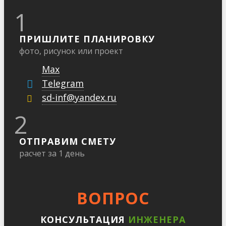
1
ПРИШЛИТЕ ПЛАНИРОВКУ
фото, рисунок или проект
Max
Telegram
sd-inf@yandex.ru
2
ОТПРАВИМ СМЕТУ
расчет за 1 день
ВОПРОС
КОНСУЛЬТАЦИЯ
ИНЖЕНЕРА