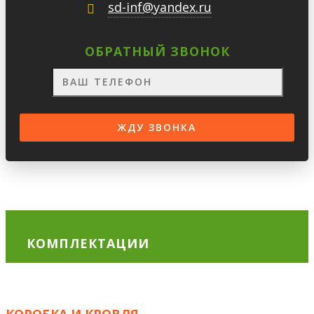
sd-inf@yandex.ru
ОБРАТНЫЙ ЗВОНОК
КОМПЛЕКТАЦИИ