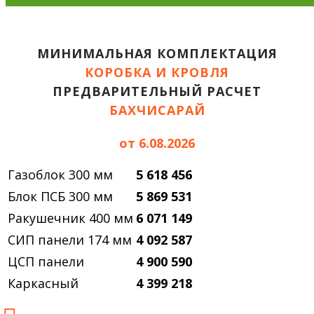
МИНИМАЛЬНАЯ КОМПЛЕКТАЦИЯ
КОРОБКА И КРОВЛЯ
ПРЕДВАРИТЕЛЬНЫЙ РАСЧЕТ
БАХЧИСАРАЙ
от 6.08.2026
Газоблок 300 мм
5 618 456
Блок ПСБ 300 мм
5 869 531
Ракушечник 400 мм
6 071 149
СИП панели 174 мм
4 092 587
ЦСП панели
4 900 590
Каркасный
4 399 218