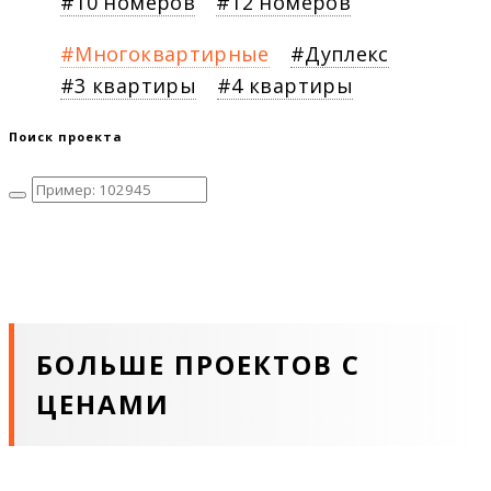
10 номеров
12 номеров
Многоквартирные
Дуплекс
3 квартиры
4 квартиры
Поиск проекта
БОЛЬШЕ ПРОЕКТОВ С
ЦЕНАМИ