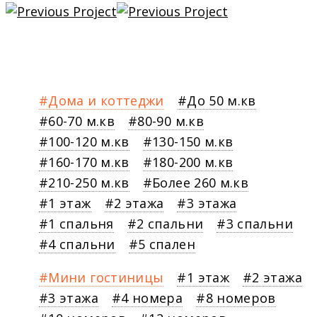
Дома и коттеджи
До 50 м.кв
60-70 м.кв
80-90 м.кв
100-120 м.кв
130-150 м.кв
160-170 м.кв
180-200 м.кв
210-250 м.кв
Более 260 м.кв
1 этаж
2 этажа
3 этажа
1 спальня
2 спальни
3 спальни
4 спальни
5 спален
Мини гостиницы
1 этаж
2 этажа
3 этажа
4 номера
8 номеров