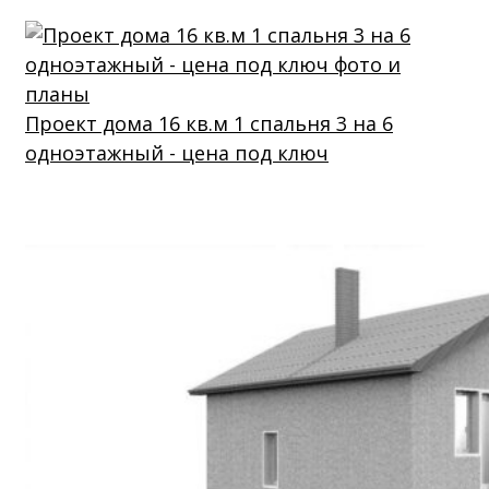
Проект дома 16 кв.м 1 спальня 3 на 6
одноэтажный - цена под ключ