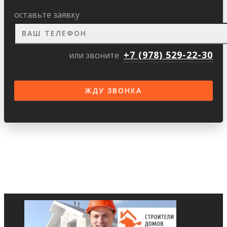
оставьте заявку
+7 (978) 529-22-30
или звоните