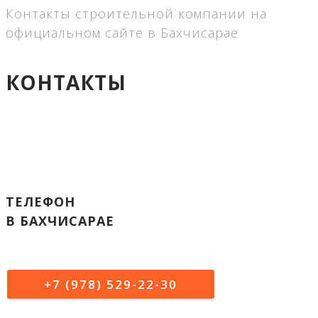
Контакты строительной компании на
официальном сайте в Бахчисарае
КОНТАКТЫ
ТЕЛЕФОН
В БАХЧИСАРАЕ
+7 (978) 529-22-30