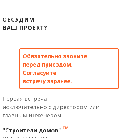
ОБСУДИМ
ВАШ ПРОЕКТ?
Обязательно звоните
перед приездом.
Согласуйте
встречу заранее.
Первая встреча
исключительно с директором или
главным инженером
™
"Строители домов"