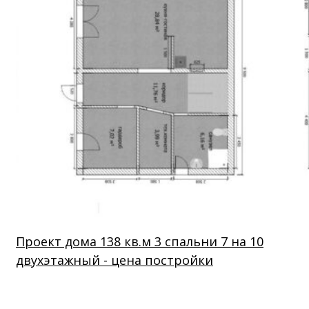
Проект дома 138 кв.м 3 спальни 7 на 10
двухэтажный - цена постройки