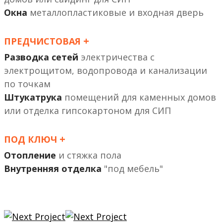
Окна
металлопластиковые и входная дверь
+
ПРЕДЧИСТОВАЯ
Разводка сетей
электричества с
электрощитом, водопровода и канализации
по точкам
Штукатрука
помещений
или отделка гипсокартоном
+
ПОД КЛЮЧ
Отопление
и стяжка пола
Внутренняя отделка
"под мебель"