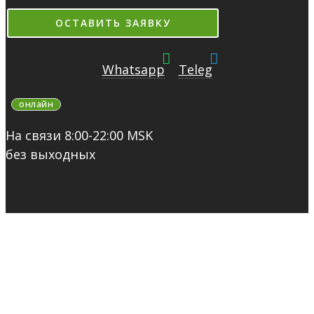
ОСТАВИТЬ ЗАЯВКУ
Whatsapp
Teleg
онлайн
На связи 8:00-22:00 MSK
без выходных