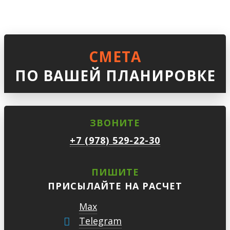
СМЕТА
ПО ВАШЕЙ ПЛАНИРОВКЕ
ЗВОНИТЕ
+7 (978) 529-22-30
ПИШИТЕ
ПРИСЫЛАЙТЕ НА РАСЧЕТ
Max
Telegram