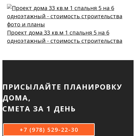
Проект дома 33 кв.м 1 спальня 5 на 6
одноэтажный - стоимость строительства
ПРИСЫЛАЙТЕ ПЛАНИРОВКУ
ДОМА,
СМЕТА ЗА 1 ДЕНЬ
+7 (978) 529-22-30