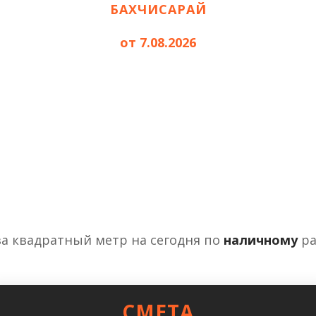
БАХЧИСАРАЙ
от 7.08.2026
за квадратный метр на сегодня по
наличному
ра
СМЕТА