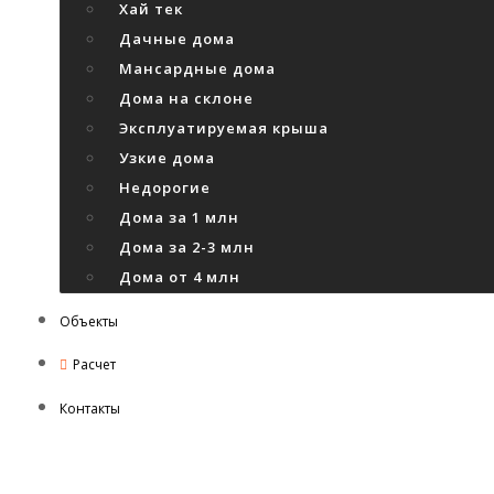
Хай тек
Дачные дома
Мансардные дома
Дома на склоне
Эксплуатируемая крыша
Узкие дома
Недорогие
Дома за 1 млн
Дома за 2-3 млн
Дома от 4 млн
Объекты
Расчет
Контакты