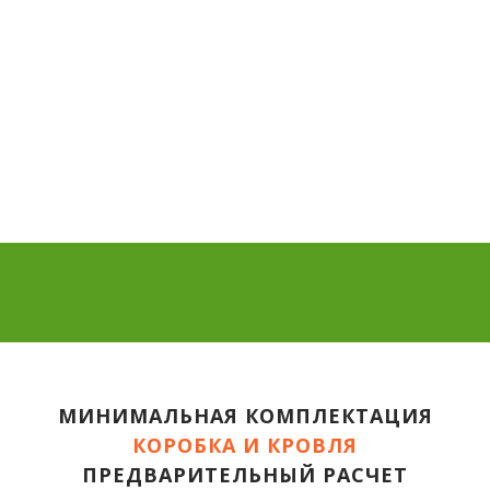
МИНИМАЛЬНАЯ КОМПЛЕКТАЦИЯ
КОРОБКА И КРОВЛЯ
ПРЕДВАРИТЕЛЬНЫЙ РАСЧЕТ