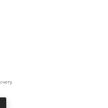
счету.