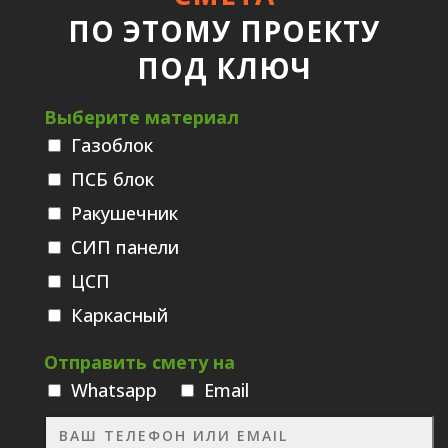
ПО ЭТОМУ ПРОЕКТУ
ПОД КЛЮЧ
Выберите материал
Газоблок
ПСБ блок
Ракушечник
СИП панели
ЦСП
Каркасный
Отправить смету на
Whatsаpp
Email