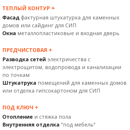
+
ТЕПЛЫЙ КОНТУР
Фасад
фактурная штукатурка
или сайдинг
Окна
металлопластиковые и входная дверь
+
ПРЕДЧИСТОВАЯ
Разводка сетей
электричества с
электрощитом, водопровода и канализации
по точкам
Штукатрука
помещений
или отделка гипсокартоном
+
ПОД КЛЮЧ
Отопление
и стяжка пола
Внутренняя отделка
"под мебель"