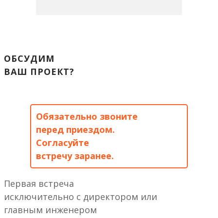
ОБСУДИМ
ВАШ ПРОЕКТ?
Обязательно звоните
перед приездом.
Согласуйте
встречу заранее.
Первая встреча
исключительно с директором или
главным инженером