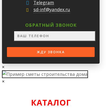
Telegram
sd-inf@yandex.ru
ОБРАТНЫЙ ЗВОНОК
×
×
КАТАЛОГ