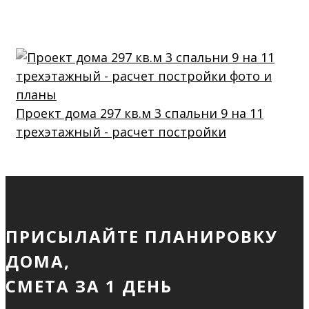
Проект дома 297 кв.м 3 спальни 9 на 11
трехэтажный - расчет постройки
ПРИСЫЛАЙТЕ ПЛАНИРОВКУ
ДОМА,
СМЕТА ЗА 1 ДЕНЬ