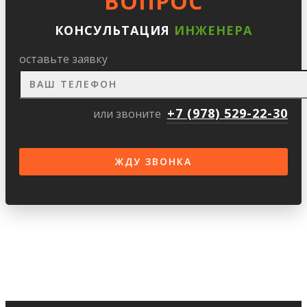
ВОПРОС
КОНСУЛЬТАЦИЯ
ИНЖЕНЕРА
оставьте заявку
+7 (978) 529-22-30
или звоните