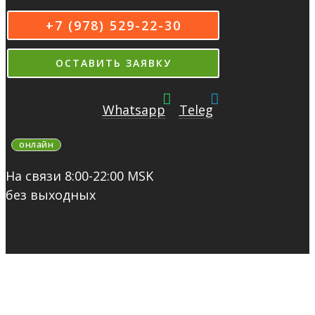
+7 (978) 529-22-30
ОСТАВИТЬ ЗАЯВКУ
Whatsapp
Teleg
онлайн
На связи 8:00-22:00 MSK
без выходных