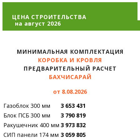
ЦЕНА СТРОИТЕЛЬСТВА
МИНИМАЛЬНАЯ КОМПЛЕКТАЦИЯ
КОРОБКА И КРОВЛЯ
ПРЕДВАРИТЕЛЬНЫЙ РАСЧЕТ
БАХЧИСАРАЙ
от 8.08.2026
Газоблок 300 мм
3 653 431
Блок ПСБ 300 мм
3 790 819
Ракушечник 400 мм
3 973 832
СИП панели 174 мм
3 059 805