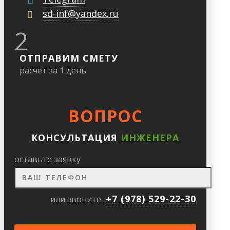
sd-inf@yandex.ru
2
ОТПРАВИМ СМЕТУ
расчет за 1 день
ВОПРОС
КОНСУЛЬТАЦИЯ
ИНЖЕНЕРА
оставьте заявку
+7 (978) 529-22-30
или звоните