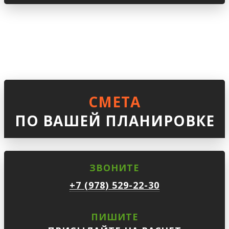
СМЕТА
ПО ВАШЕЙ ПЛАНИРОВКЕ
ЗВОНИТЕ
+7 (978) 529-22-30
ПИШИТЕ