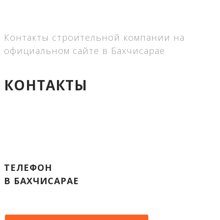
Контакты строительной компании на
официальном сайте в Бахчисарае
КОНТАКТЫ
ТЕЛЕФОН
В БАХЧИСАРАЕ