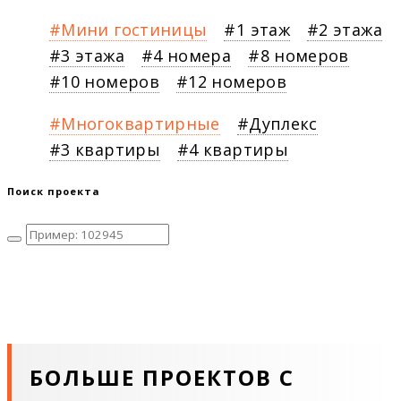
Мини гостиницы
1 этаж
2 этажа
3 этажа
4 номера
8 номеров
10 номеров
12 номеров
Многоквартирные
Дуплекс
3 квартиры
4 квартиры
Поиск проекта
БОЛЬШЕ ПРОЕКТОВ С