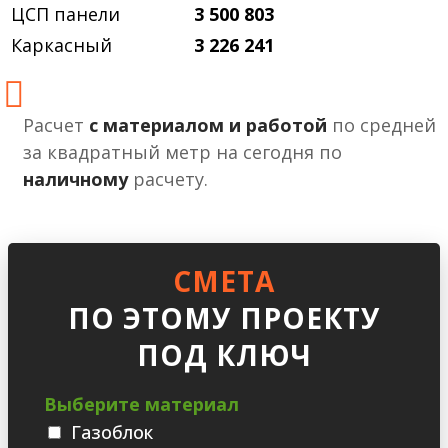
ЦСП панели
3 500 803
Каркасный
3 226 241
Расчет
с материалом и работой
по средней
за квадратный метр на сегодня по
наличному
расчету.
СМЕТА
ПО ЭТОМУ ПРОЕКТУ
ПОД КЛЮЧ
Выберите материал
Газоблок