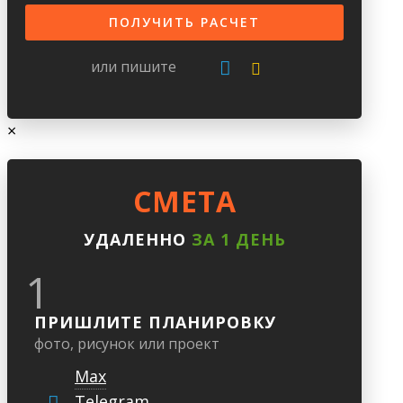
или пишите
×
CМЕТА
УДАЛЕННО
ЗА 1 ДЕНЬ
1
ПРИШЛИТЕ ПЛАНИРОВКУ
фото, рисунок или проект
Max
Telegram