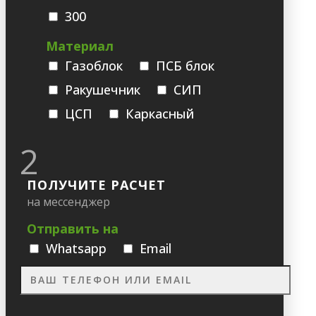
300
Материал
Газоблок
ПСБ блок
Ракушечник
СИП
ЦСП
Каркасный
2
ПОЛУЧИТЕ РАСЧЕТ
на мессенджер
Отправить на
Whatsapp
Email