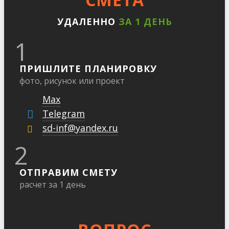
УДАЛЕННО
ЗА 1 ДЕНЬ
1
ПРИШЛИТЕ ПЛАНИРОВКУ
фото, рисунок или проект
Max
Telegram
sd-inf@yandex.ru
2
ОТПРАВИМ СМЕТУ
расчет за 1 день