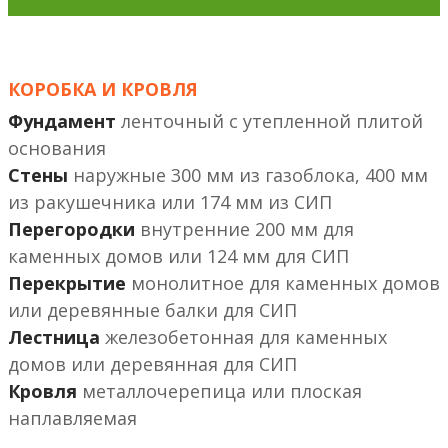
КОРОБКА И КРОВЛЯ
Фундамент
ленточный с утепленной плитой
основания
Стены
наружные 300 мм из газоблока, 400 мм
из ракушечника или 174 мм из СИП
Перегородки
внутренние 200 мм
или 124 мм
Перекрытие
монолитное
или деревянные балки
Лестница
железобетонная
или деревянная
Кровля
металлочерепица или плоская
наплавляемая