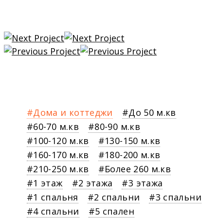
Дома и коттеджи
До 50 м.кв
60-70 м.кв
80-90 м.кв
100-120 м.кв
130-150 м.кв
160-170 м.кв
180-200 м.кв
210-250 м.кв
Более 260 м.кв
1 этаж
2 этажа
3 этажа
1 спальня
2 спальни
3 спальни
4 спальни
5 спален