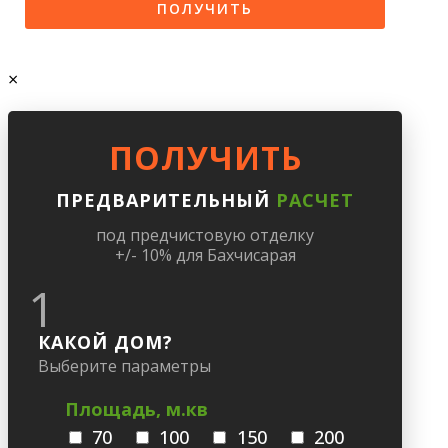
×
ПОЛУЧИТЬ
ПРЕДВАРИТЕЛЬНЫЙ
РАСЧЕТ
под предчистовую отделку
+/- 10% для Бахчисарая
1
КАКОЙ ДОМ?
Выберите параметры
Площадь, м.кв
70
100
150
200