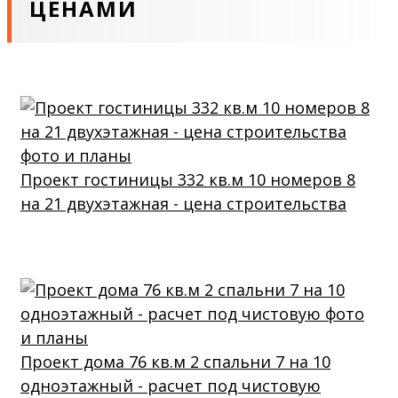
ЦЕНАМИ
Проект гостиницы 332 кв.м 10 номеров 8
на 21 двухэтажная - цена строительства
Проект дома 76 кв.м 2 спальни 7 на 10
одноэтажный - расчет под чистовую