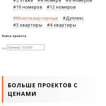
3 этажа
4 номера
8 номеров
10 номеров
12 номеров
Многоквартирные
Дуплекс
3 квартиры
4 квартиры
Поиск проекта
БОЛЬШЕ ПРОЕКТОВ С
ЦЕНАМИ