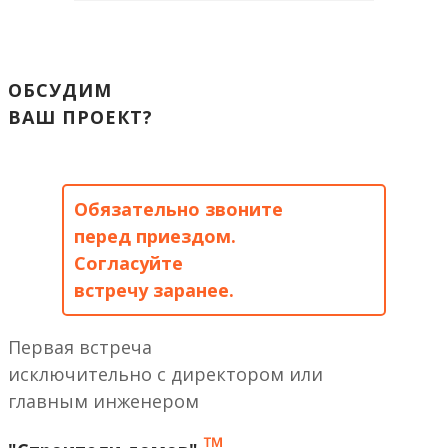
ОБСУДИМ
ВАШ ПРОЕКТ?
Обязательно звоните
перед приездом.
Согласуйте
встречу заранее.
Первая встреча
исключительно с директором или
главным инженером
™