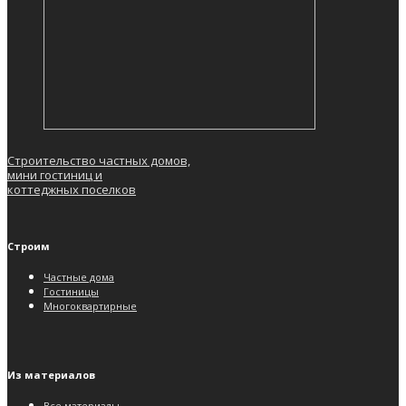
Строительство частных домов,
мини гостиниц и
коттеджных поселков
Строим
Частные дома
Гостиницы
Многоквартирные
Из материалов
Все материалы