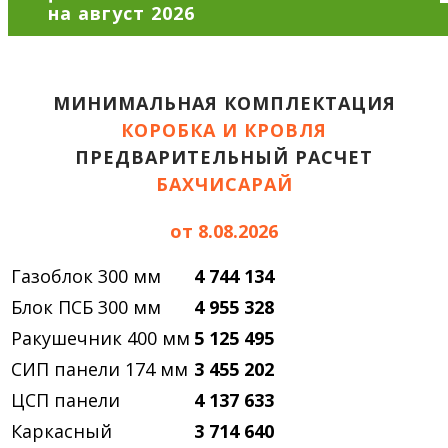
МИНИМАЛЬНАЯ КОМПЛЕКТАЦИЯ
КОРОБКА И КРОВЛЯ
ПРЕДВАРИТЕЛЬНЫЙ РАСЧЕТ
БАХЧИСАРАЙ
от 8.08.2026
Газоблок 300 мм
4 744 134
Блок ПСБ 300 мм
4 955 328
Ракушечник 400 мм
5 125 495
СИП панели 174 мм
3 455 202
ЦСП панели
4 137 633
Каркасный
3 714 640