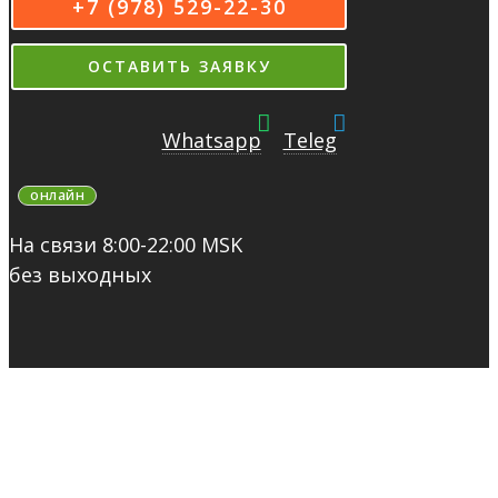
+7 (978) 529-22-30
ОСТАВИТЬ ЗАЯВКУ
Whatsapp
Teleg
онлайн
На связи 8:00-22:00 MSK
без выходных