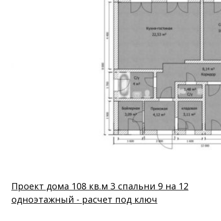
Проект дома 108 кв.м 3 спальни 9 на 12
одноэтажный - расчет под ключ