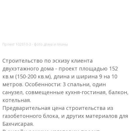
Проект 102810-3 - фото дома и планы
Строительство по эскизу клиента
двухэтажного дома - проект площадью 152
кв.м (150-200 кв.м), длина и ширина 9 на 10
метров. Особенности: 3 спальни, один
санузел, совмещенные кухня-гостиная, балкон,
котельная.
Предварительная цена строительства из
газобетонного блока, и других материалов для
Бахчисарая.