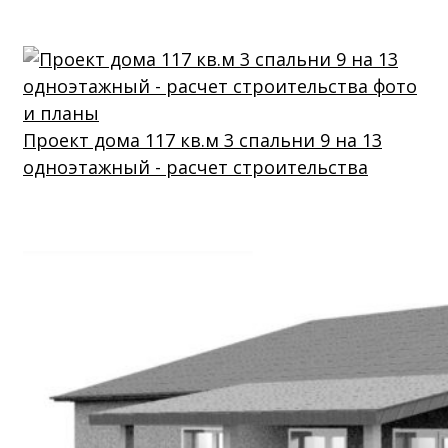
Проект дома 117 кв.м 3 спальни 9 на 13
одноэтажный - расчет строительства