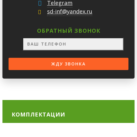
Telegram
sd-inf@yandex.ru
ОБРАТНЫЙ ЗВОНОК
КОМПЛЕКТАЦИИ