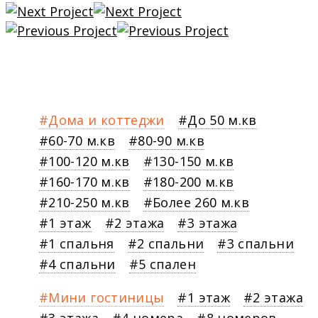
Дома и коттеджи
До 50 м.кв
60-70 м.кв
80-90 м.кв
100-120 м.кв
130-150 м.кв
160-170 м.кв
180-200 м.кв
210-250 м.кв
Более 260 м.кв
1 этаж
2 этажа
3 этажа
1 спальня
2 спальни
3 спальни
4 спальни
5 спален
Мини гостиницы
1 этаж
2 этажа