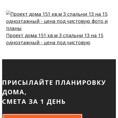
Проект дома 151 кв.м 3 спальни 13 на 15
одноэтажный - цена под чистовую
ПРИСЫЛАЙТЕ ПЛАНИРОВКУ
ДОМА,
СМЕТА ЗА 1 ДЕНЬ