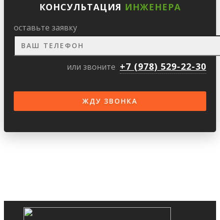
КОНСУЛЬТАЦИЯ
ИНЖЕНЕРА
оставьте заявку
+7 (978) 529-22-30
или звоните