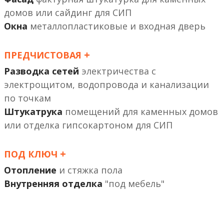
или сайдинг
Окна
металлопластиковые и входная дверь
+
ПРЕДЧИСТОВАЯ
Разводка сетей
электричества с
электрощитом, водопровода и канализации
по точкам
Штукатрука
помещений
или отделка гипсокартоном
+
ПОД КЛЮЧ
Отопление
и стяжка пола
Внутренняя отделка
"под мебель"