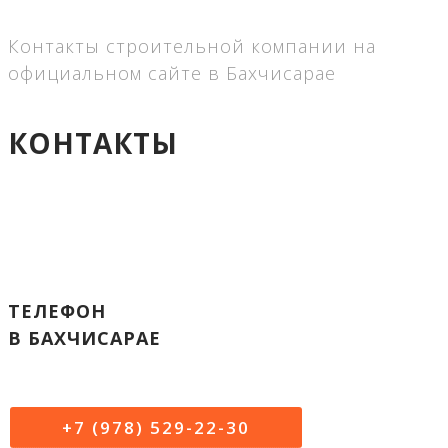
Контакты строительной компании на
официальном сайте в Бахчисарае
КОНТАКТЫ
ТЕЛЕФОН
В БАХЧИСАРАЕ
+7 (978) 529-22-30