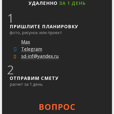
УДАЛЕННО
ЗА 1 ДЕНЬ
1
ПРИШЛИТЕ ПЛАНИРОВКУ
фото, рисунок или проект
Max
Telegram
sd-inf@yandex.ru
2
ОТПРАВИМ СМЕТУ
расчет за 1 день
ВОПРОС