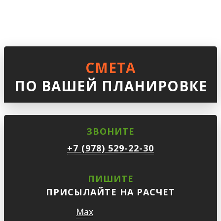
СМЕТА
ПО ВАШЕЙ ПЛАНИРОВКЕ
ЗВОНИТЕ
+7 (978) 529-22-30
ПИШИТЕ
ПРИСЫЛАЙТЕ НА РАСЧЕТ
Max