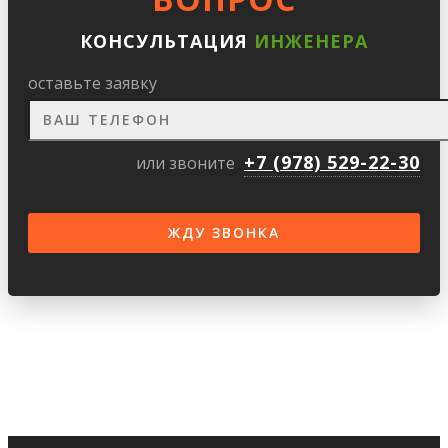
КОНСУЛЬТАЦИЯ
ИНЖЕНЕРА
оставьте заявку
+7 (978) 529-22-30
или звоните