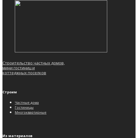
Строительство частных домов,
мини гостиниц и
коттеджных поселков
Строим
Частные дома
Гостиницы
Многоквартирные
Из материалов