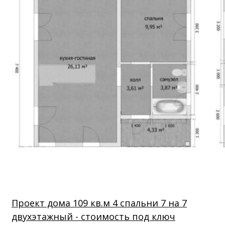
Проект дома 109 кв.м 4 спальни 7 на 7
двухэтажный - стоимость под ключ