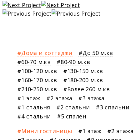
Дома и коттеджи
До 50 м.кв
60-70 м.кв
80-90 м.кв
100-120 м.кв
130-150 м.кв
160-170 м.кв
180-200 м.кв
210-250 м.кв
Более 260 м.кв
1 этаж
2 этажа
3 этажа
1 спальня
2 спальни
3 спальни
4 спальни
5 спален
Мини гостиницы
1 этаж
2 этажа