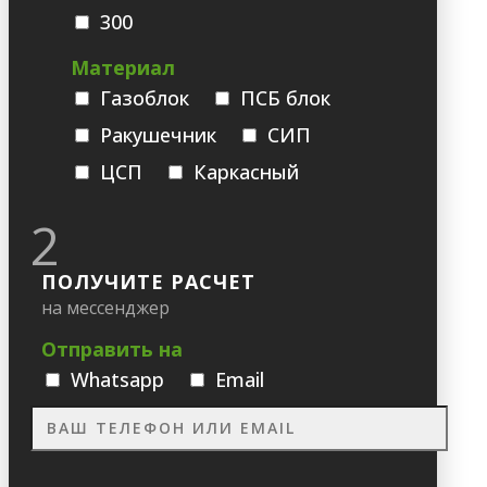
300
Материал
Газоблок
ПСБ блок
Ракушечник
СИП
ЦСП
Каркасный
2
ПОЛУЧИТЕ РАСЧЕТ
на мессенджер
Отправить на
Whatsapp
Email