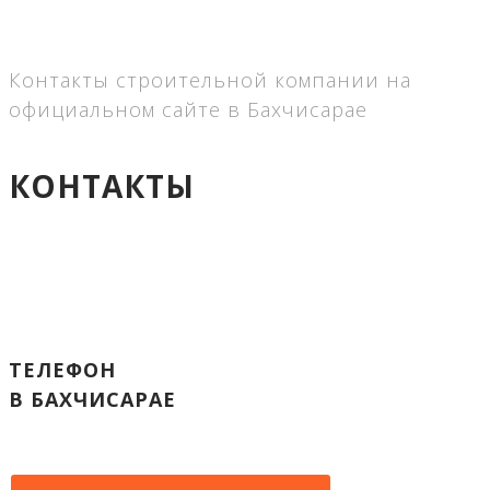
Контакты строительной компании на
официальном сайте в Бахчисарае
КОНТАКТЫ
ТЕЛЕФОН
В БАХЧИСАРАЕ