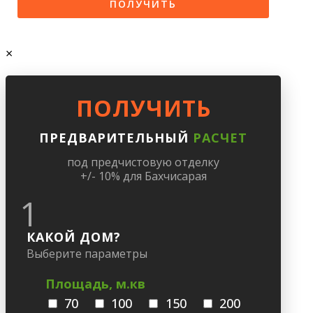
×
ПОЛУЧИТЬ
ПРЕДВАРИТЕЛЬНЫЙ
РАСЧЕТ
под предчистовую отделку
+/- 10% для Бахчисарая
1
КАКОЙ ДОМ?
Выберите параметры
Площадь, м.кв
70
100
150
200