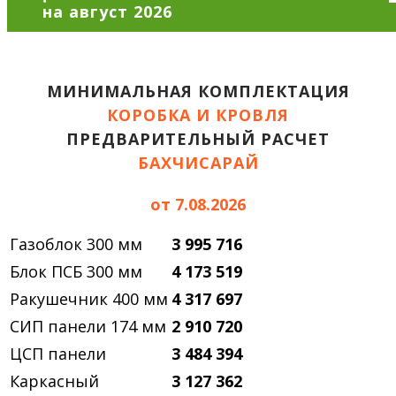
МИНИМАЛЬНАЯ КОМПЛЕКТАЦИЯ
КОРОБКА И КРОВЛЯ
ПРЕДВАРИТЕЛЬНЫЙ РАСЧЕТ
БАХЧИСАРАЙ
от 7.08.2026
Газоблок 300 мм
3 995 716
Блок ПСБ 300 мм
4 173 519
Ракушечник 400 мм
4 317 697
СИП панели 174 мм
2 910 720
ЦСП панели
3 484 394
Каркасный
3 127 362