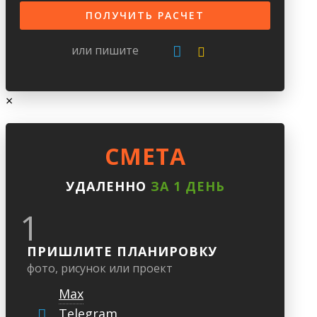
или пишите
×
CМЕТА
УДАЛЕННО
ЗА 1 ДЕНЬ
1
ПРИШЛИТЕ ПЛАНИРОВКУ
фото, рисунок или проект
Max
Telegram