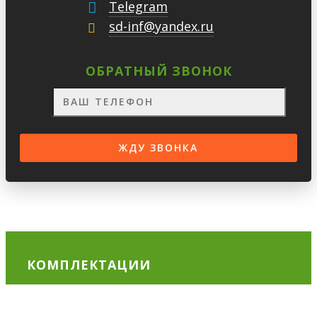
Telegram
sd-inf@yandex.ru
ОБРАТНЫЙ ЗВОНОК
КОМПЛЕКТАЦИИ