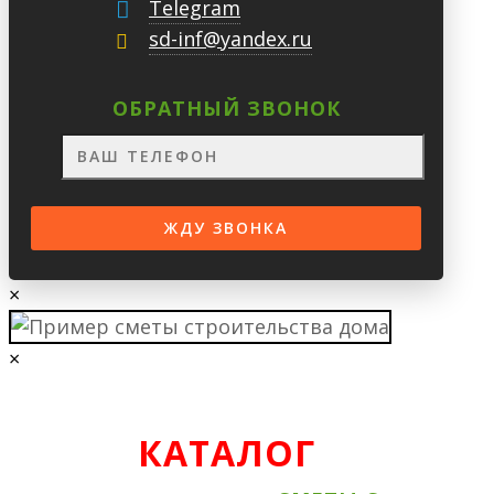
Telegram
sd-inf@yandex.ru
ОБРАТНЫЙ ЗВОНОК
×
×
КАТАЛОГ