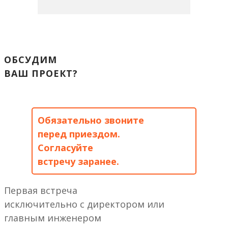
ОБСУДИМ
ВАШ ПРОЕКТ?
Обязательно звоните
перед приездом.
Согласуйте
встречу заранее.
Первая встреча
исключительно с директором или
главным инженером