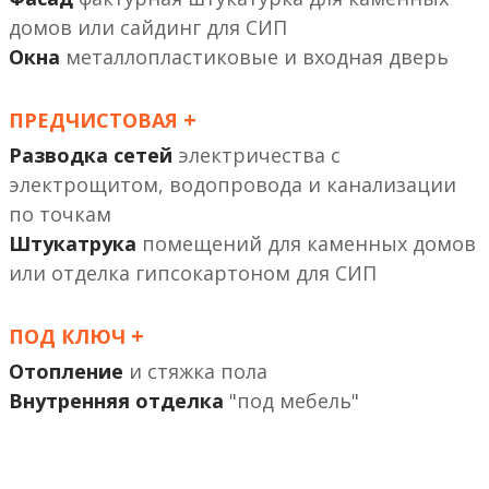
или сайдинг
Окна
металлопластиковые и входная дверь
+
ПРЕДЧИСТОВАЯ
Разводка сетей
электричества с
электрощитом, водопровода и канализации
по точкам
Штукатрука
помещений
или отделка гипсокартоном
+
ПОД КЛЮЧ
Отопление
и стяжка пола
Внутренняя отделка
"под мебель"