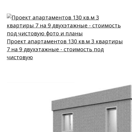
Проект апартаментов 130 кв.м 3 квартиры
7 на 9 двухэтажные - стоимость под
чистовую