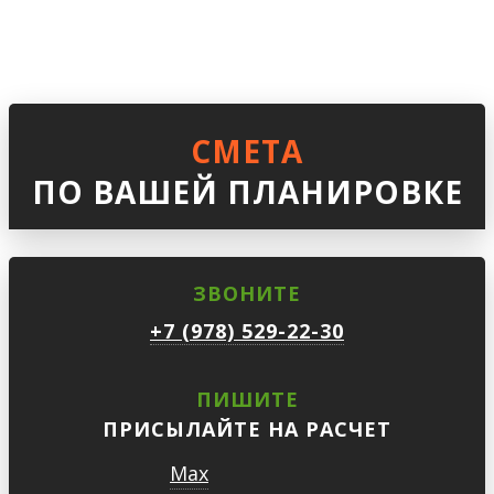
СМЕТА
ПО ВАШЕЙ ПЛАНИРОВКЕ
ЗВОНИТЕ
+7 (978) 529-22-30
ПИШИТЕ
ПРИСЫЛАЙТЕ НА РАСЧЕТ
Max