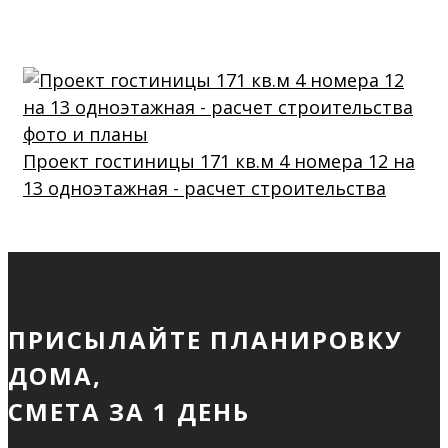
Проект гостиницы 171 кв.м 4 номера 12 на
13 одноэтажная - расчет строительства
ПРИСЫЛАЙТЕ ПЛАНИРОВКУ
ДОМА,
СМЕТА ЗА 1 ДЕНЬ