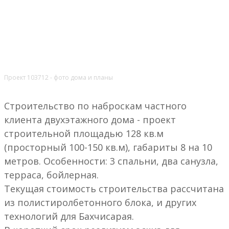
Проект 103712 - фото дома и планы
Строительство по наброскам частного
клиента двухэтажного дома - проект
строительной площадью 128 кв.м
(просторный 100-150 кв.м), габариты 8 на 10
метров. Особенности: 3 спальни, два санузла,
терраса, бойлерная.
Текущая стоимость строительства рассчитана
из полистиролбетонного блока, и других
технологий для Бахчисарая.