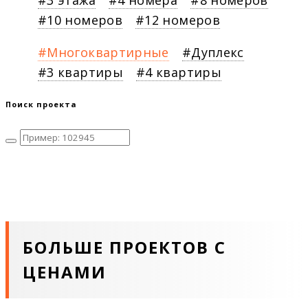
3 этажа
4 номера
8 номеров
10 номеров
12 номеров
Многоквартирные
Дуплекс
3 квартиры
4 квартиры
Поиск проекта
БОЛЬШЕ ПРОЕКТОВ С
ЦЕНАМИ