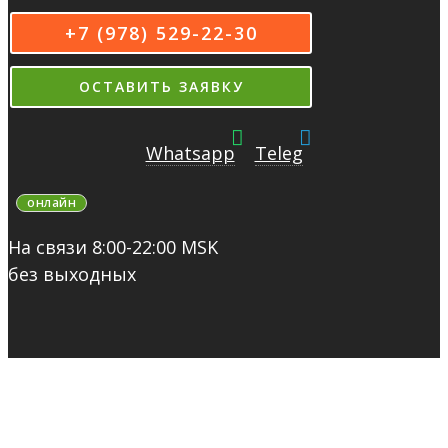
+7 (978) 529-22-30
ОСТАВИТЬ ЗАЯВКУ
Whatsapp
Teleg
онлайн
На связи 8:00-22:00 MSK
без выходных