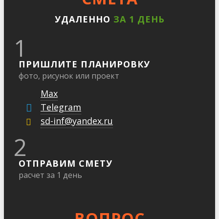
УДАЛЕННО
ЗА 1 ДЕНЬ
1
ПРИШЛИТЕ ПЛАНИРОВКУ
фото, рисунок или проект
Max
Telegram
sd-inf@yandex.ru
2
ОТПРАВИМ СМЕТУ
расчет за 1 день
ВОПРОС