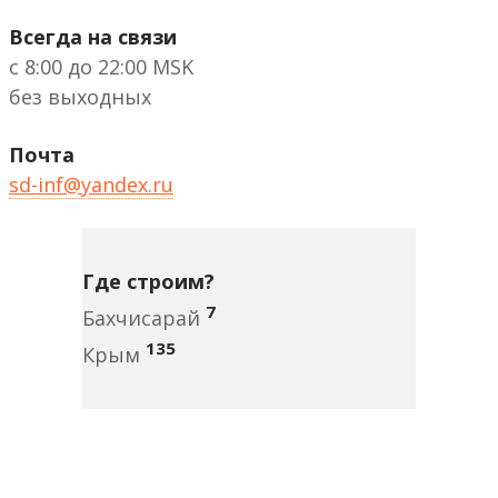
Всегда на связи
с 8:00 до 22:00 MSK
без выходных
Почта
sd-inf@yandex.ru
Где строим?
7
Бахчисарай
135
Крым