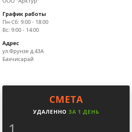
ООО "Арктур"
График работы
Пн-Сб: 9:00 - 18:00
Вс: 9:00 - 14:00
Адрес
ул.Фрунзе д.43А
Бахчисарай
CМЕТА
УДАЛЕННО
ЗА 1 ДЕНЬ
1