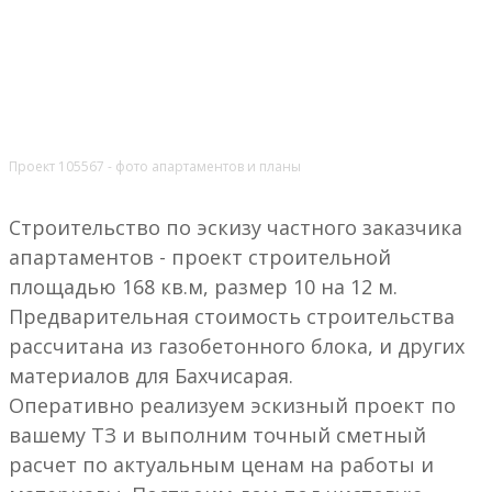
Проект 105567 - фото апартаментов и планы
Строительство по эскизу частного заказчика
апартаментов - проект строительной
площадью 168 кв.м, размер 10 на 12 м.
Предварительная стоимость строительства
рассчитана из газобетонного блока, и других
материалов для Бахчисарая.
Оперативно реализуем эскизный проект по
вашему ТЗ и выполним точный сметный
расчет по актуальным ценам на работы и