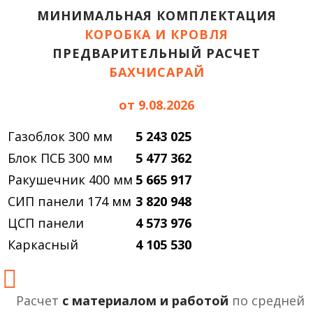
МИНИМАЛЬНАЯ КОМПЛЕКТАЦИЯ
КОРОБКА И КРОВЛЯ
ПРЕДВАРИТЕЛЬНЫЙ РАСЧЕТ
БАХЧИСАРАЙ
от 9.08.2026
Газоблок 300 мм
5 243 025
Блок ПСБ 300 мм
5 477 362
Ракушечник 400 мм
5 665 917
СИП панели 174 мм
3 820 948
ЦСП панели
4 573 976
Каркасный
4 105 530
Расчет
с материалом и работой
по средней