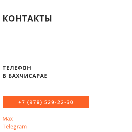
КОНТАКТЫ
ТЕЛЕФОН
В БАХЧИСАРАЕ
+7 (978) 529-22-30
Max
Telegram