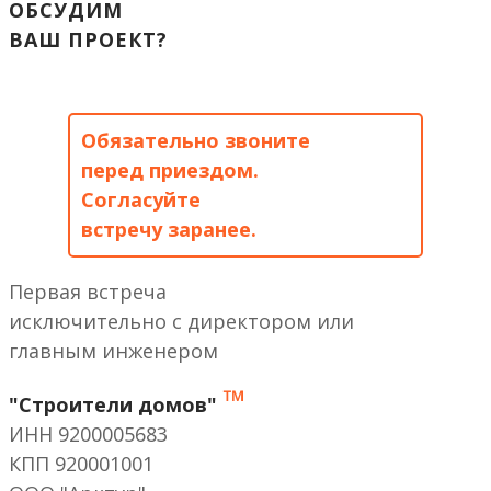
ОБСУДИМ
ВАШ ПРОЕКТ?
Обязательно звоните
перед приездом.
Согласуйте
встречу заранее.
Первая встреча
исключительно с директором или
главным инженером
™
"Строители домов"
ИНН 9200005683
КПП 920001001