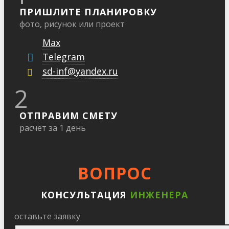
ПРИШЛИТЕ ПЛАНИРОВКУ
фото, рисунок или проект
Max
Telegram
sd-inf@yandex.ru
2
ОТПРАВИМ СМЕТУ
расчет за 1 день
ВОПРОС
КОНСУЛЬТАЦИЯ
ИНЖЕНЕРА
оставьте заявку