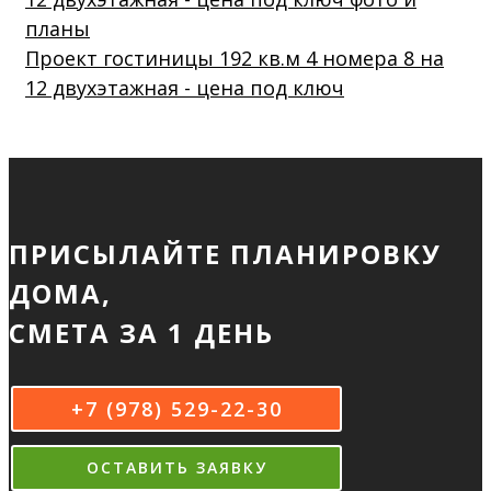
Проект гостиницы 192 кв.м 4 номера 8 на
12 двухэтажная - цена под ключ
ПРИСЫЛАЙТЕ ПЛАНИРОВКУ
ДОМА,
СМЕТА ЗА 1 ДЕНЬ
+7 (978) 529-22-30
ОСТАВИТЬ ЗАЯВКУ