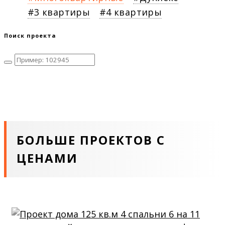
3 квартиры
4 квартиры
Поиск проекта
БОЛЬШЕ ПРОЕКТОВ С
ЦЕНАМИ