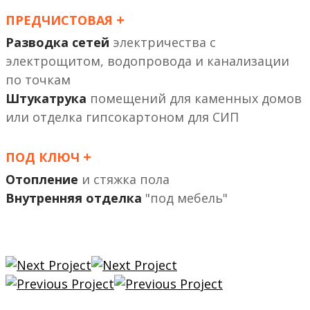
+
ПРЕДЧИСТОВАЯ
Разводка сетей
электричества с
электрощитом, водопровода и канализации
по точкам
Штукатрука
помещений
или отделка гипсокартоном
+
ПОД КЛЮЧ
Отопление
и стяжка пола
Внутренняя отделка
"под мебель"