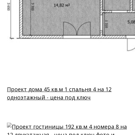
Проект дома 45 кв.м 1 спальня 4 на 12
одноэтажный - цена под ключ