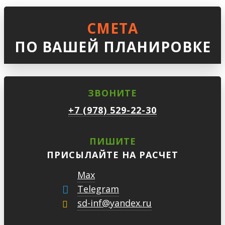
СМЕТА
ПО ВАШЕЙ ПЛАНИРОВКЕ
ЗВОНИТЕ
+7 (978) 529-22-30
ПИШИТЕ
ПРИСЫЛАЙТЕ НА РАСЧЕТ
Max
Telegram
sd-inf@yandex.ru