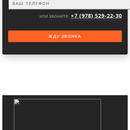
+7 (978) 529-22-30
или звоните