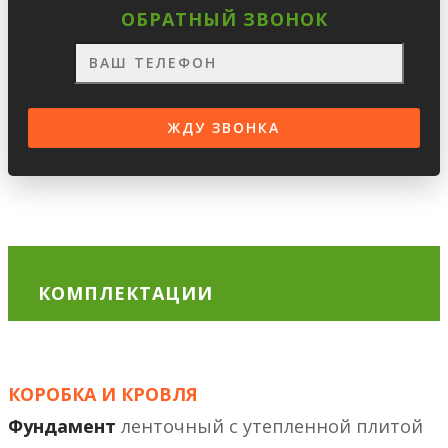
ОБРАТНЫЙ ЗВОНОК
КОМПЛЕКТАЦИИ
КОРОБКА И КРОВЛЯ
Фундамент
ленточный с утепленной плитой