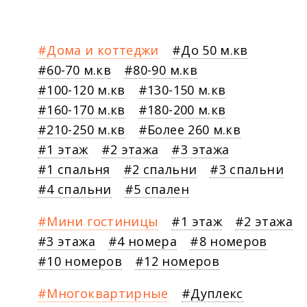
Дома и коттеджи
До 50 м.кв
60-70 м.кв
80-90 м.кв
100-120 м.кв
130-150 м.кв
160-170 м.кв
180-200 м.кв
210-250 м.кв
Более 260 м.кв
1 этаж
2 этажа
3 этажа
1 спальня
2 спальни
3 спальни
4 спальни
5 спален
Мини гостиницы
1 этаж
2 этажа
3 этажа
4 номера
8 номеров
10 номеров
12 номеров
Многоквартирные
Дуплекс