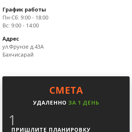
График работы
Пн-Сб: 9:00 - 18:00
Вс: 9:00 - 14:00
Адрес
ул.Фрунзе д.43А
Бахчисарай
CМЕТА
УДАЛЕННО
ЗА 1 ДЕНЬ
1
ПРИШЛИТЕ ПЛАНИРОВКУ