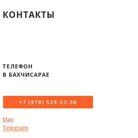
КОНТАКТЫ
ТЕЛЕФОН
В БАХЧИСАРАЕ
+7 (978) 529-22-30
Max
Telegram