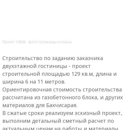
Проект 10898 - фото гостиницы и планы
Строительство по заданию заказчика
двухэтажной гостиницы - проект
строительной площадью 129 кв.м, длина и
ширина 6 на 11 метров.
Ориентировочная стоимость строительства
рассчитана из газобетонного блока, и других
материалов для Бахчисарая.
В сжатые сроки реализуем эскизный проект,
выполним детальный сметный расчет по
актуальным ценам на работы и материалы.