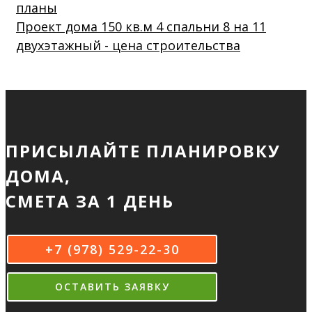
Проект дома 150 кв.м 4 спальни 8 на 11
двухэтажный - цена строительства
ПРИСЫЛАЙТЕ ПЛАНИРОВКУ
ДОМА,
СМЕТА ЗА 1 ДЕНЬ
+7 (978) 529-22-30
ОСТАВИТЬ ЗАЯВКУ