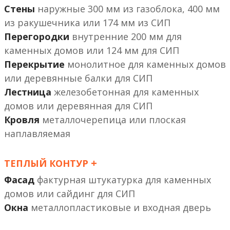
Стены
наружные 300 мм из газоблока, 400 мм
из ракушечника или 174 мм из СИП
Перегородки
внутренние 200 мм
или 124 мм
Перекрытие
монолитное
или деревянные балки
Лестница
железобетонная
или деревянная
Кровля
металлочерепица или плоская
наплавляемая
+
ТЕПЛЫЙ КОНТУР
Фасад
фактурная штукатурка
или сайдинг
Окна
металлопластиковые и входная дверь