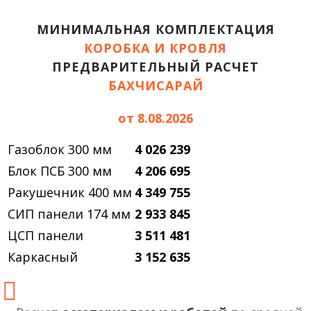
МИНИМАЛЬНАЯ КОМПЛЕКТАЦИЯ
КОРОБКА И КРОВЛЯ
ПРЕДВАРИТЕЛЬНЫЙ РАСЧЕТ
БАХЧИСАРАЙ
от 8.08.2026
Газоблок 300 мм
4 026 239
Блок ПСБ 300 мм
4 206 695
Ракушечник 400 мм
4 349 755
СИП панели 174 мм
2 933 845
ЦСП панели
3 511 481
Каркасный
3 152 635