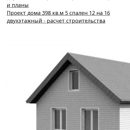
Проект дома 398 кв.м 5 спален 12 на 16
двухэтажный - расчет строительства