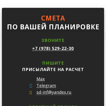
СМЕТА
ПО ВАШЕЙ ПЛАНИРОВКЕ
ЗВОНИТЕ
+7 (978) 529-22-30
ПИШИТЕ
ПРИСЫЛАЙТЕ НА РАСЧЕТ
Max
Telegram
sd-inf@yandex.ru