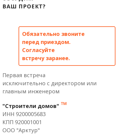
ВАШ ПРОЕКТ?
Обязательно звоните
перед приездом.
Согласуйте
встречу заранее.
Первая встреча
исключительно с директором или
главным инженером
™
"Строители домов"
ИНН 9200005683
КПП 920001001
ООО "Арктур"