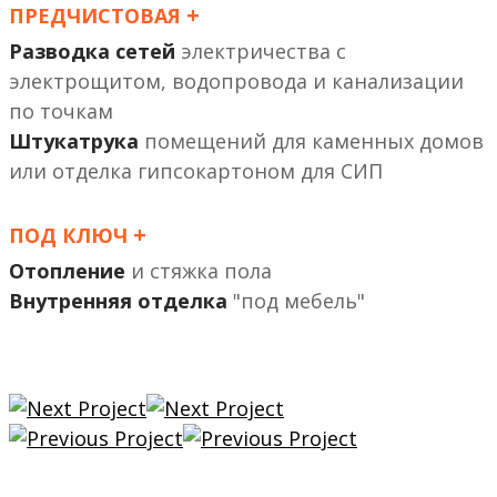
+
ПРЕДЧИСТОВАЯ
Разводка сетей
электричества с
электрощитом, водопровода и канализации
по точкам
Штукатрука
помещений
или отделка гипсокартоном
+
ПОД КЛЮЧ
Отопление
и стяжка пола
Внутренняя отделка
"под мебель"