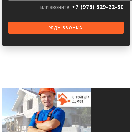
+7 (978) 529-22-30
или звоните