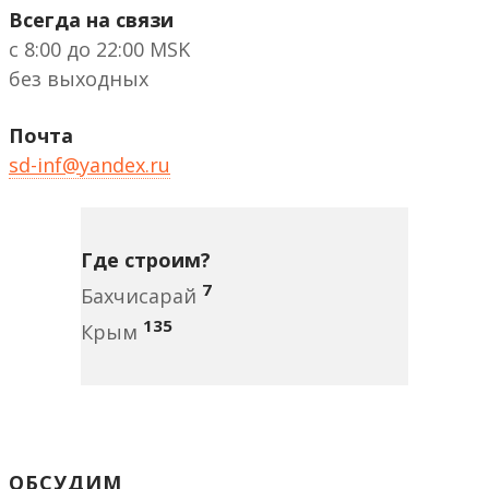
Всегда на связи
с 8:00 до 22:00 MSK
без выходных
Почта
sd-inf@yandex.ru
Где строим?
7
Бахчисарай
135
Крым
ОБСУДИМ