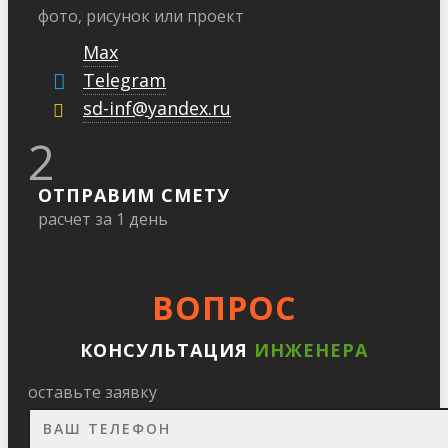
фото, рисунок или проект
Max
Telegram
sd-inf@yandex.ru
2
ОТПРАВИМ СМЕТУ
расчет за 1 день
ВОПРОС
КОНСУЛЬТАЦИЯ
ИНЖЕНЕРА
оставьте заявку