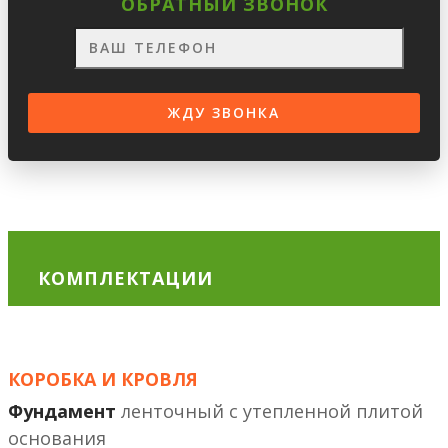
ОБРАТНЫЙ ЗВОНОК
КОМПЛЕКТАЦИИ
КОРОБКА И КРОВЛЯ
Фундамент
ленточный с утепленной плитой
основания