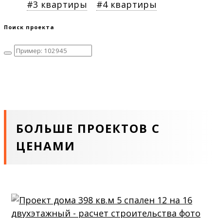
3 квартиры
4 квартиры
Поиск проекта
БОЛЬШЕ ПРОЕКТОВ С
ЦЕНАМИ