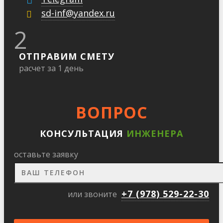
sd-inf@yandex.ru
2
ОТПРАВИМ СМЕТУ
расчет за 1 день
ВОПРОС
КОНСУЛЬТАЦИЯ
ИНЖЕНЕРА
оставьте заявку
+7 (978) 529-22-30
или звоните