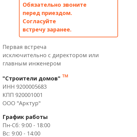
Обязательно звоните
перед приездом.
Согласуйте
встречу заранее.
Первая встреча
исключительно с директором или
главным инженером
™
"Строители домов"
ИНН 9200005683
КПП 920001001
ООО "Арктур"
График работы
Пн-Сб: 9:00 - 18:00
Вс: 9:00 - 14:00