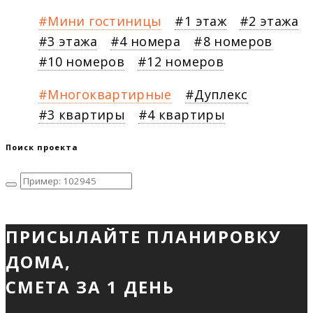
Мини гостиницы
1 этаж
2 этажа
3 этажа
4 номера
8 номеров
10 номеров
12 номеров
Многоквартирные
Дуплекс
3 квартиры
4 квартиры
Поиск проекта
ПРИСЫЛАЙТЕ ПЛАНИРОВКУ
ДОМА,
СМЕТА ЗА 1 ДЕНЬ