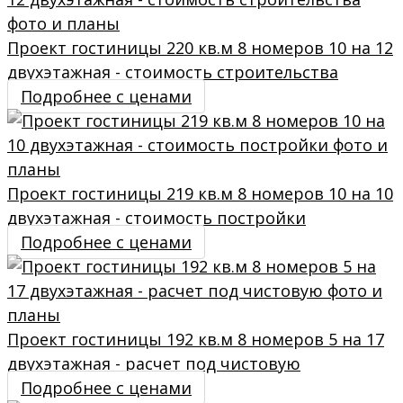
Проект гостиницы 220 кв.м 8 номеров 10 на 12
двухэтажная - стоимость строительства
Подробнее с ценами
Проект гостиницы 219 кв.м 8 номеров 10 на 10
двухэтажная - стоимость постройки
Подробнее с ценами
Проект гостиницы 192 кв.м 8 номеров 5 на 17
двухэтажная - расчет под чистовую
Подробнее с ценами