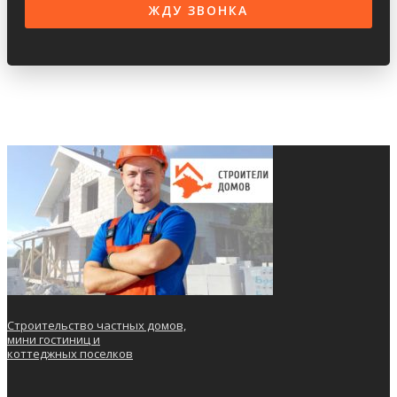
Строительство частных домов,
мини гостиниц и
коттеджных поселков