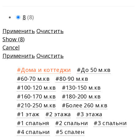
8
(
8
)
Применить
Очистить
Show
(
8
)
Cancel
Применить
Очистить
Дома и коттеджи
До 50 м.кв
60-70 м.кв
80-90 м.кв
100-120 м.кв
130-150 м.кв
160-170 м.кв
180-200 м.кв
210-250 м.кв
Более 260 м.кв
1 этаж
2 этажа
3 этажа
1 спальня
2 спальни
3 спальни
4 спальни
5 спален