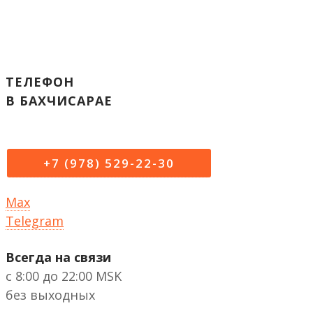
ТЕЛЕФОН
В БАХЧИСАРАЕ
+7 (978) 529-22-30
Max
Telegram
Всегда на связи
с 8:00 до 22:00 MSK
без выходных