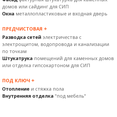
или сайдинг
Окна
металлопластиковые и входная дверь
+
ПРЕДЧИСТОВАЯ
Разводка сетей
электричества с
электрощитом, водопровода и канализации
по точкам
Штукатрука
помещений
или отделка гипсокартоном
+
ПОД КЛЮЧ
Отопление
и стяжка пола
Внутренняя отделка
"под мебель"