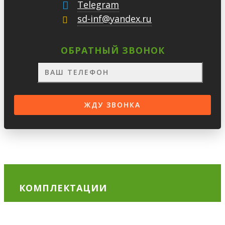
Telegram
sd-inf@yandex.ru
ОБРАТНЫЙ ЗВОНОК
КОМПЛЕКТАЦИИ