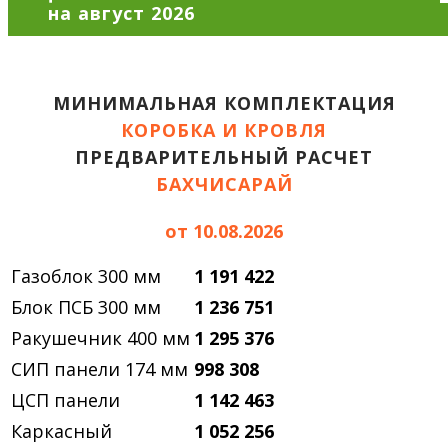
МИНИМАЛЬНАЯ КОМПЛЕКТАЦИЯ
КОРОБКА И КРОВЛЯ
ПРЕДВАРИТЕЛЬНЫЙ РАСЧЕТ
БАХЧИСАРАЙ
от 10.08.2026
Газоблок 300 мм
1 191 422
Блок ПСБ 300 мм
1 236 751
Ракушечник 400 мм
1 295 376
СИП панели 174 мм
998 308
ЦСП панели
1 142 463
Каркасный
1 052 256