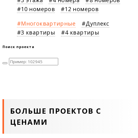
3 этажа
4 номера
8 номеров
10 номеров
12 номеров
Многоквартирные
Дуплекс
3 квартиры
4 квартиры
Поиск проекта
БОЛЬШЕ ПРОЕКТОВ С
ЦЕНАМИ