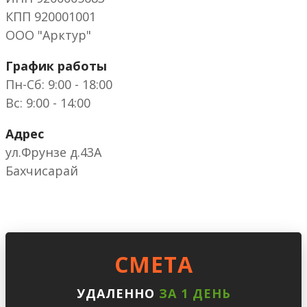
КПП 920001001
ООО "Арктур"
График работы
Пн-Сб: 9:00 - 18:00
Вс: 9:00 - 14:00
Адрес
ул.Фрунзе д.43А
Бахчисарай
CМЕТА
УДАЛЕННО
ЗА 1 ДЕНЬ