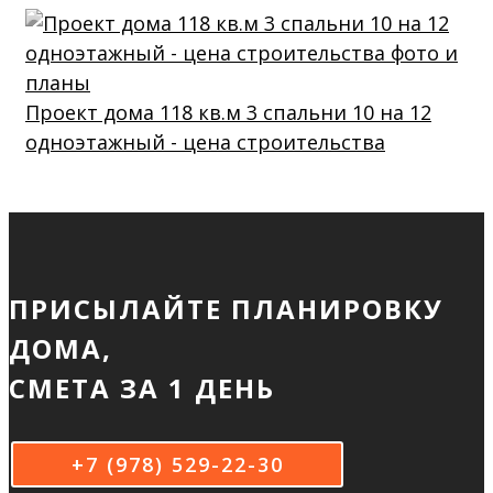
Проект дома 118 кв.м 3 спальни 10 на 12
одноэтажный - цена строительства
ПРИСЫЛАЙТЕ ПЛАНИРОВКУ
ДОМА,
СМЕТА ЗА 1 ДЕНЬ
+7 (978) 529-22-30