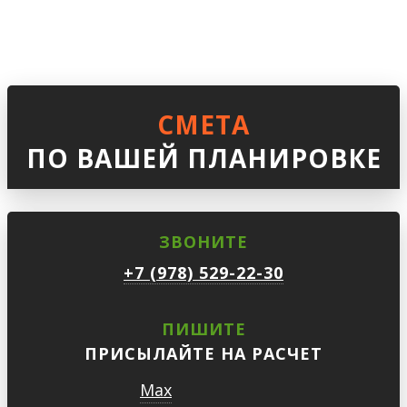
СМЕТА
ПО ВАШЕЙ ПЛАНИРОВКЕ
ЗВОНИТЕ
+7 (978) 529-22-30
ПИШИТЕ
ПРИСЫЛАЙТЕ НА РАСЧЕТ
Max