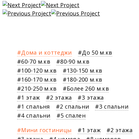
Дома и коттеджи
До 50 м.кв
60-70 м.кв
80-90 м.кв
100-120 м.кв
130-150 м.кв
160-170 м.кв
180-200 м.кв
210-250 м.кв
Более 260 м.кв
1 этаж
2 этажа
3 этажа
1 спальня
2 спальни
3 спальни
4 спальни
5 спален
Мини гостиницы
1 этаж
2 этажа