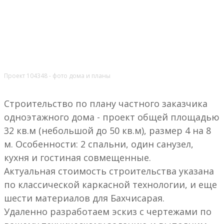
Проект 104348 - фото дома и планы
Строительство по плану частного заказчика
одноэтажного дома - проект общей площадью
32 кв.м (небольшой до 50 кв.м), размер 4 на 8
м. Особенности: 2 спальни, один санузел,
кухня и гостиная совмещенные.
Актуальная стоимость строительства указана
по классической каркасной технологии, и еще
шести материалов для Бахчисарая.
Удаленно разработаем эскиз с чертежами по