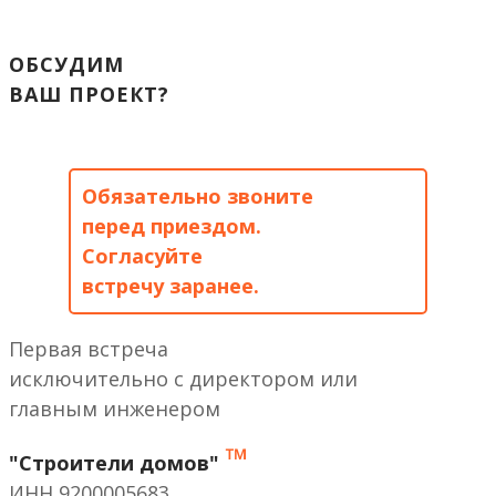
ОБСУДИМ
ВАШ ПРОЕКТ?
Обязательно звоните
перед приездом.
Согласуйте
встречу заранее.
Первая встреча
исключительно с директором или
главным инженером
™
"Строители домов"
ИНН 9200005683