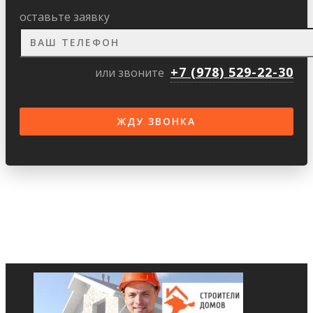
оставьте заявку
+7 (978) 529-22-30
или звоните