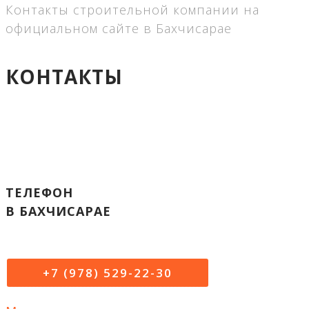
Контакты строительной компании на
официальном сайте в Бахчисарае
КОНТАКТЫ
ТЕЛЕФОН
В БАХЧИСАРАЕ
+7 (978) 529-22-30