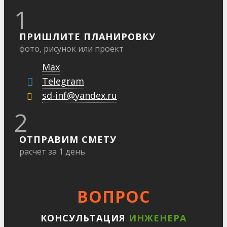
1
ПРИШЛИТЕ ПЛАНИРОВКУ
фото, рисунок или проект
Max
Telegram
sd-inf@yandex.ru
2
ОТПРАВИМ СМЕТУ
расчет за 1 день
ВОПРОС
КОНСУЛЬТАЦИЯ
ИНЖЕНЕРА