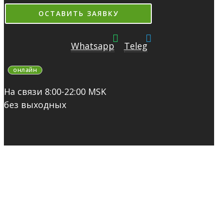
ОСТАВИТЬ ЗАЯВКУ
Whatsapp
Teleg
онлайн
На связи 8:00-22:00 MSK
без выходных