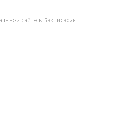
льном сайте в Бахчисарае