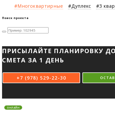
Многоквартирные
Дуплекс
3 ква
Поиск проекта
ПРИСЫЛАЙТЕ ПЛАНИРОВКУ Д
СМЕТА ЗА 1 ДЕНЬ
+7 (978) 529-22-30
ОСТАВ
онлайн