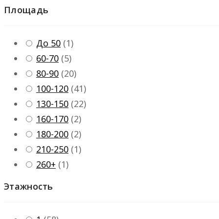
Площадь
До 50
(
1
)
60-70
(
5
)
80-90
(
20
)
100-120
(
41
)
130-150
(
22
)
160-170
(
2
)
180-200
(
2
)
210-250
(
1
)
260+
(
1
)
Этажность