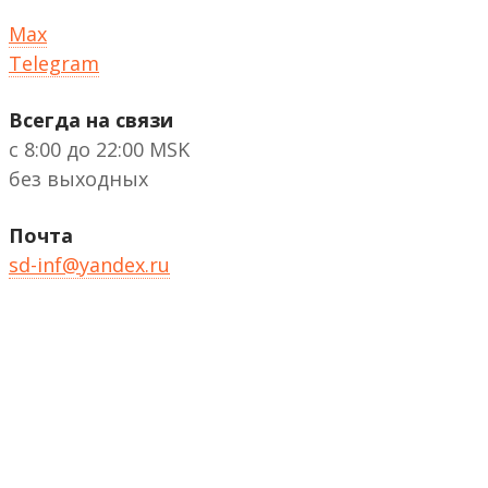
Max
Telegram
Всегда на связи
с 8:00 до 22:00 MSK
без выходных
Почта
sd-inf@yandex.ru