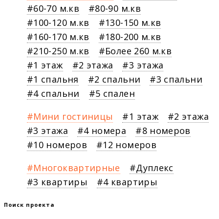
60-70 м.кв
80-90 м.кв
100-120 м.кв
130-150 м.кв
160-170 м.кв
180-200 м.кв
210-250 м.кв
Более 260 м.кв
1 этаж
2 этажа
3 этажа
1 спальня
2 спальни
3 спальни
4 спальни
5 спален
Мини гостиницы
1 этаж
2 этажа
3 этажа
4 номера
8 номеров
10 номеров
12 номеров
Многоквартирные
Дуплекс
3 квартиры
4 квартиры
Поиск проекта