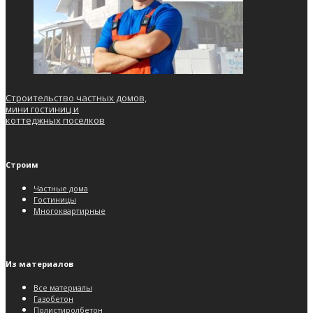
Строительство частных домов,
мини гостиниц и
коттеджных поселков
Строим
Частные дома
Гостиницы
Многоквартирные
Из материалов
Все материалы
Газобетон
Полистиролбетон