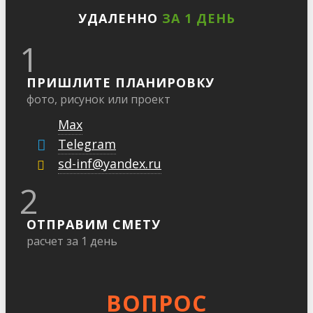
УДАЛЕННО
ЗА 1 ДЕНЬ
1
ПРИШЛИТЕ ПЛАНИРОВКУ
фото, рисунок или проект
Max
Telegram
sd-inf@yandex.ru
2
ОТПРАВИМ СМЕТУ
расчет за 1 день
ВОПРОС