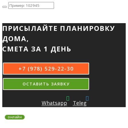
ПРИСЫЛАЙТЕ ПЛАНИРОВКУ
ДОМА,
СМЕТА ЗА 1 ДЕНЬ
+7 (978) 529-22-30
ОСТАВИТЬ ЗАЯВКУ
Whatsapp
Teleg
онлайн