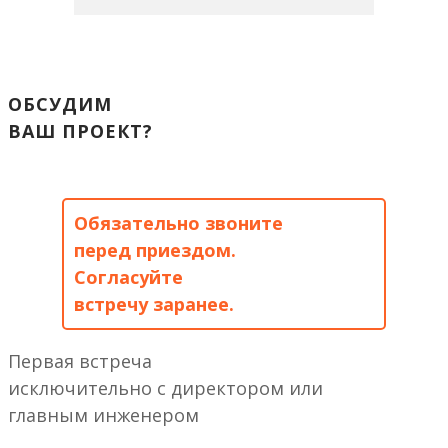
ОБСУДИМ
ВАШ ПРОЕКТ?
Обязательно звоните
перед приездом.
Согласуйте
встречу заранее.
Первая встреча
исключительно с директором или
главным инженером