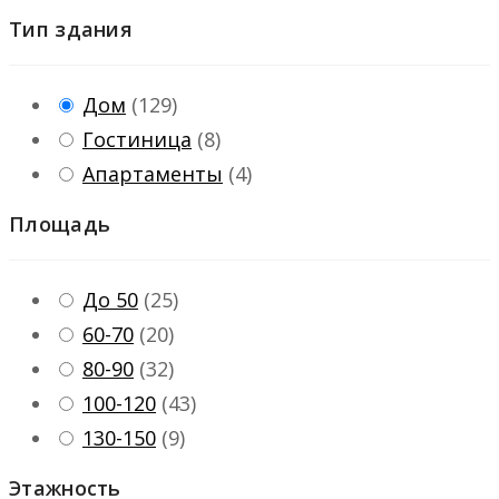
Тип здания
Дом
(
129
)
Гостиница
(
8
)
Апартаменты
(
4
)
Площадь
До 50
(
25
)
60-70
(
20
)
80-90
(
32
)
100-120
(
43
)
130-150
(
9
)
Этажность