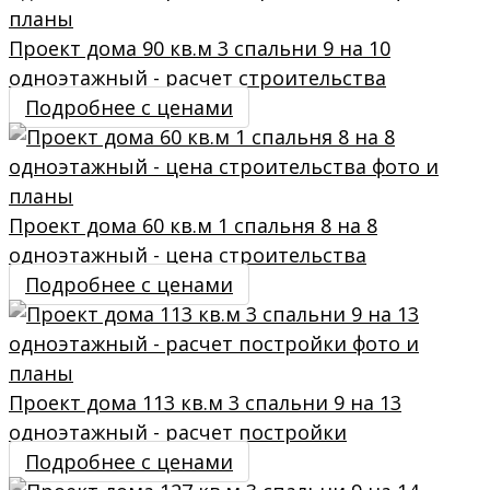
Проект дома 90 кв.м 3 спальни 9 на 10
одноэтажный - расчет строительства
Подробнее с ценами
Проект дома 60 кв.м 1 спальня 8 на 8
одноэтажный - цена строительства
Подробнее с ценами
Проект дома 113 кв.м 3 спальни 9 на 13
одноэтажный - расчет постройки
Подробнее с ценами