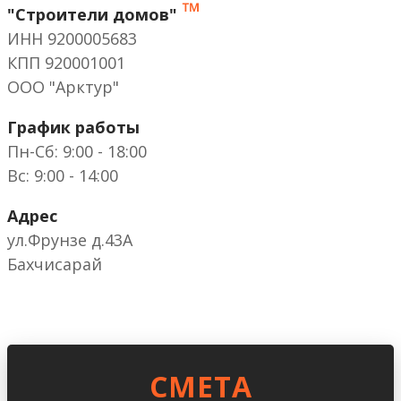
™
"Строители домов"
ИНН 9200005683
КПП 920001001
ООО "Арктур"
График работы
Пн-Сб: 9:00 - 18:00
Вс: 9:00 - 14:00
Адрес
ул.Фрунзе д.43А
Бахчисарай
CМЕТА