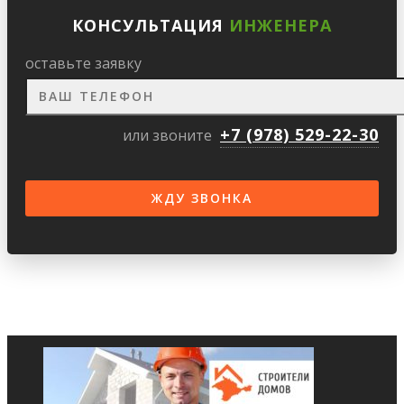
КОНСУЛЬТАЦИЯ
ИНЖЕНЕРА
оставьте заявку
+7 (978) 529-22-30
или звоните