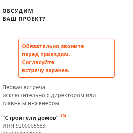
ОБСУДИМ
ВАШ ПРОЕКТ?
Обязательно звоните
перед приездом.
Согласуйте
встречу заранее.
Первая встреча
исключительно с директором или
главным инженером
™
"Строители домов"
ИНН 9200005683