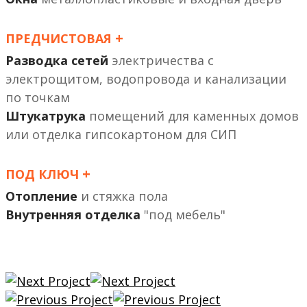
+
ПРЕДЧИСТОВАЯ
Разводка сетей
электричества с
электрощитом, водопровода и канализации
по точкам
Штукатрука
помещений
или отделка гипсокартоном
+
ПОД КЛЮЧ
Отопление
и стяжка пола
Внутренняя отделка
"под мебель"