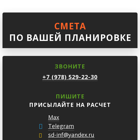
СМЕТА
ПО ВАШЕЙ ПЛАНИРОВКЕ
ЗВОНИТЕ
+7 (978) 529-22-30
ПИШИТЕ
ПРИСЫЛАЙТЕ НА РАСЧЕТ
Max
Telegram
sd-inf@yandex.ru