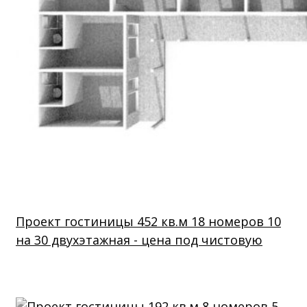
Проект гостиницы 452 кв.м 18 номеров 10
на 30 двухэтажная - цена под чистовую