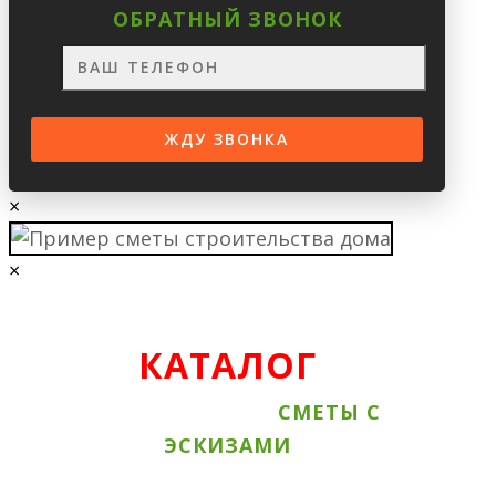
ОБРАТНЫЙ ЗВОНОК
×
×
КАТАЛОГ
ВСЕ АКЦИОННЫЕ
СМЕТЫ С
ЭСКИЗАМИ