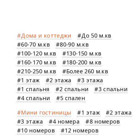
Дома и коттеджи
До 50 м.кв
60-70 м.кв
80-90 м.кв
100-120 м.кв
130-150 м.кв
160-170 м.кв
180-200 м.кв
210-250 м.кв
Более 260 м.кв
1 этаж
2 этажа
3 этажа
1 спальня
2 спальни
3 спальни
4 спальни
5 спален
Мини гостиницы
1 этаж
2 этажа
3 этажа
4 номера
8 номеров
10 номеров
12 номеров