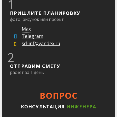
1
ПРИШЛИТЕ ПЛАНИРОВКУ
фото, рисунок или проект
Max
Telegram
sd-inf@yandex.ru
2
ОТПРАВИМ СМЕТУ
расчет за 1 день
ВОПРОС
КОНСУЛЬТАЦИЯ
ИНЖЕНЕРА