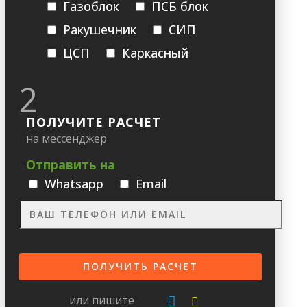
Газоблок
ПСБ блок
Ракушечник
СИП
ЦСП
Каркасный
2
ПОЛУЧИТЕ РАСЧЕТ
на мессенджер
Отправить на
Whatsapp
Email
или пишите