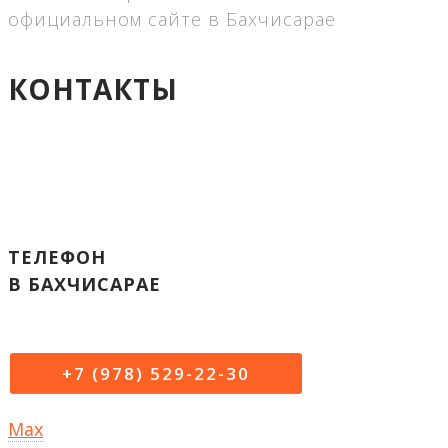
официальном сайте в Бахчисарае
КОНТАКТЫ
ТЕЛЕФОН
В БАХЧИСАРАЕ
+7 (978) 529-22-30
Max