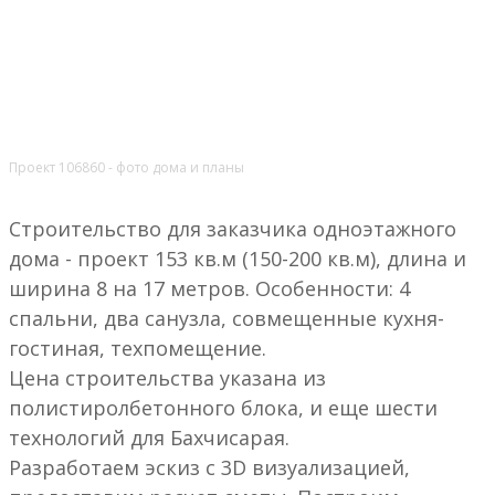
Проект 106860 - фото дома и планы
Строительство для заказчика одноэтажного
дома - проект 153 кв.м (150-200 кв.м), длина и
ширина 8 на 17 метров. Особенности: 4
спальни, два санузла, совмещенные кухня-
гостиная, техпомещение.
Цена строительства указана из
полистиролбетонного блока, и еще шести
технологий для Бахчисарая.
Разработаем эскиз с 3D визуализацией,