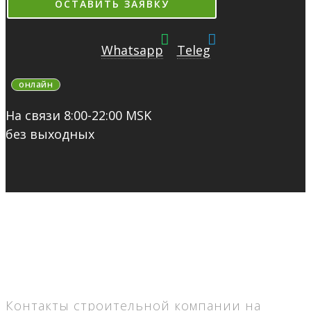
ОСТАВИТЬ ЗАЯВКУ
Whatsapp
Teleg
онлайн
На связи 8:00-22:00 MSK
без выходных
Контакты строительной компании на