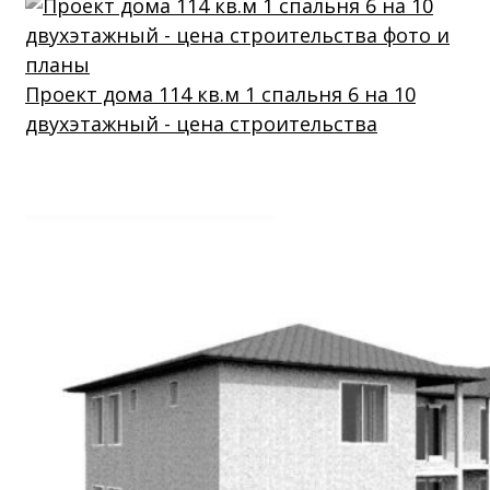
Проект дома 114 кв.м 1 спальня 6 на 10
двухэтажный - цена строительства