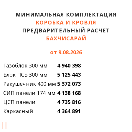
МИНИМАЛЬНАЯ КОМПЛЕКТАЦИЯ
КОРОБКА И КРОВЛЯ
ПРЕДВАРИТЕЛЬНЫЙ РАСЧЕТ
БАХЧИСАРАЙ
от 9.08.2026
Газоблок 300 мм
4 940 398
Блок ПСБ 300 мм
5 125 443
Ракушечник 400 мм
5 372 073
СИП панели 174 мм
4 138 168
ЦСП панели
4 735 816
Каркасный
4 364 891