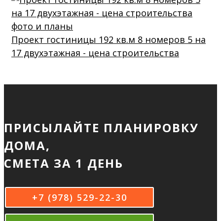
Проект гостиницы 192 кв.м 8 номеров 5 на
17 двухэтажная - цена строительства
ПРИСЫЛАЙТЕ ПЛАНИРОВКУ
ДОМА,
СМЕТА ЗА 1 ДЕНЬ
+7 (978) 529-22-30