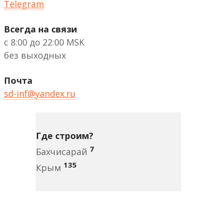
Telegram
Всегда на связи
с 8:00 до 22:00 MSK
без выходных
Почта
sd-inf@yandex.ru
Где строим?
7
Бахчисарай
135
Крым