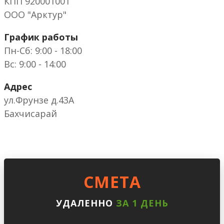
КПП 920001001
ООО "Арктур"
График работы
Пн-Сб: 9:00 - 18:00
Вс: 9:00 - 14:00
Адрес
ул.Фрунзе д.43А
Бахчисарай
CМЕТА
УДАЛЕННО
ЗА 1 ДЕНЬ