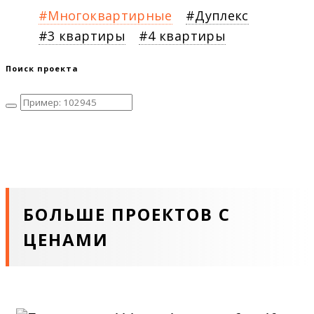
Многоквартирные
Дуплекс
3 квартиры
4 квартиры
Поиск проекта
БОЛЬШЕ ПРОЕКТОВ С
ЦЕНАМИ