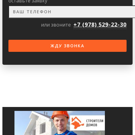
оставьте заявку
+7 (978) 529-22-30
или звоните