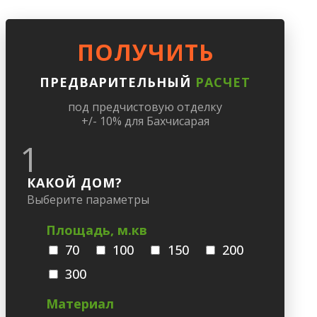
ПОЛУЧИТЬ
ПРЕДВАРИТЕЛЬНЫЙ
РАСЧЕТ
под предчистовую отделку
+/- 10% для Бахчисарая
1
КАКОЙ ДОМ?
Выберите параметры
Площадь, м.кв
70
100
150
200
300
Материал