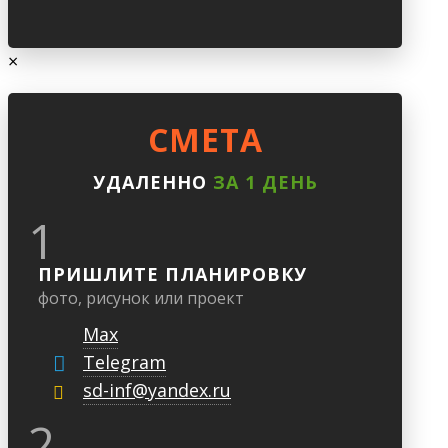
×
CМЕТА
УДАЛЕННО
ЗА 1 ДЕНЬ
1
ПРИШЛИТЕ ПЛАНИРОВКУ
фото, рисунок или проект
Max
Telegram
sd-inf@yandex.ru
2