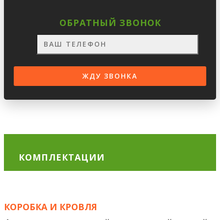
ОБРАТНЫЙ ЗВОНОК
КОМПЛЕКТАЦИИ
КОРОБКА И КРОВЛЯ